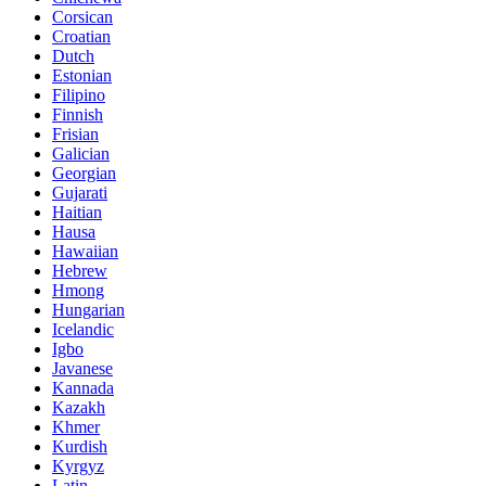
Corsican
Croatian
Dutch
Estonian
Filipino
Finnish
Frisian
Galician
Georgian
Gujarati
Haitian
Hausa
Hawaiian
Hebrew
Hmong
Hungarian
Icelandic
Igbo
Javanese
Kannada
Kazakh
Khmer
Kurdish
Kyrgyz
Latin