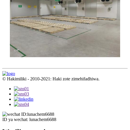
© Hakimiliki - 2010-2021: Haki zote zimehifadhiwa.
ID ya wechat: lunachem6688